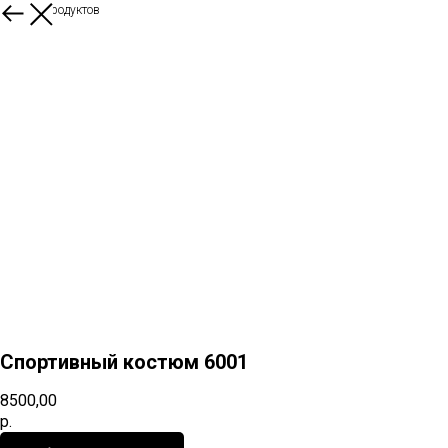
Больше продуктов
Спортивный костюм 6001
8500,00
р.